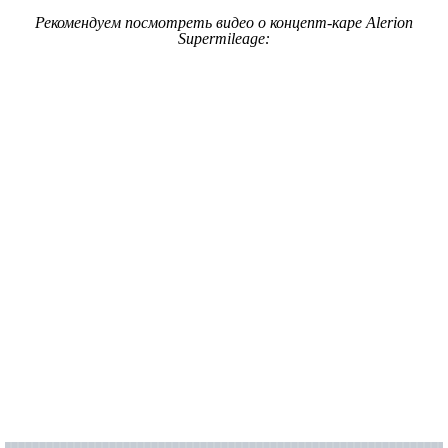
Рекомендуем посмотреть видео о концепт-каре Alerion
Supermileage: