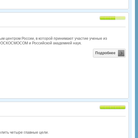
ым центром России, в которой принимают участие ученые из
 РОСКОСМОСОМ и Российской академией наук.
Подробнее
лить четыре главные цели.