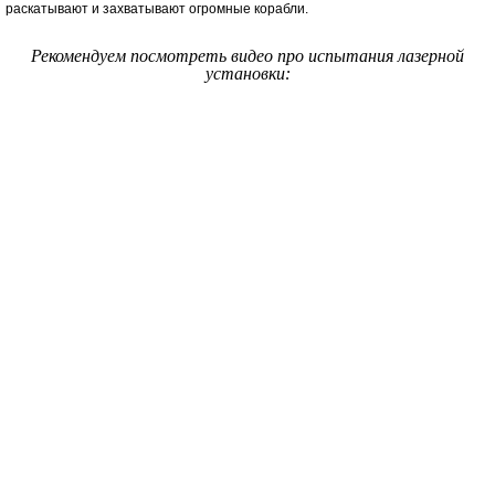
раскатывают и захватывают огромные корабли.
Рекомендуем посмотреть видео про испытания лазерной
установки: