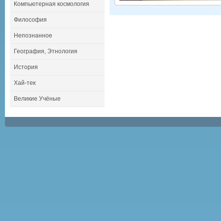
Компьютерная космология
Философия
Непознанное
География, Этнология
История
Хай-тек
Великие Учёные