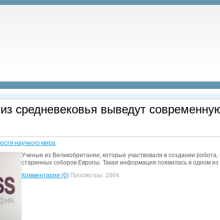
 из средневековья выведут современную
ости научного мира
Ученые из Великобритании, которые участвовали в создании робота,
старинных соборов Европы. Такая информация появилась в одном из н
Комментарии (0)
Просмотры: 2864