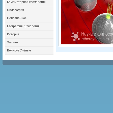
Компьютерная космология
Философия
Непознанное
География, Этнология
История
Хай-тек
Великие Учёные