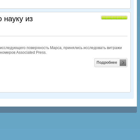
 науку из
 исследующего поверхность Марса, принялись исследовать витражи
омеров Associated Press.
Подробнее