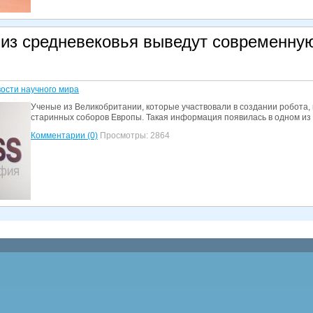
 из средневековья выведут современную
ости научного мира
Ученые из Великобритании, которые участвовали в создании робота,
старинных соборов Европы. Такая информация появилась в одном из н
Комментарии (0)
Просмотры: 2864